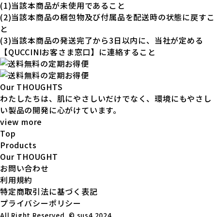
(1)当該本商品が未使用であること
(2)当該本商品の梱包物及び付属品を配送時の状態に戻すこ
と
(3)当該本商品の発送完了から3日以内に、当社が定める
【QUCCINIお客さま窓口】に連絡すること
Our THOUGHTS
わたしたちは、肌にやさしいだけでなく、環境にもやさし
い製品の開発に心がけています。
view more
Top
Products
Our THOUGHT
お問い合わせ
利用規約
特定商取引法に基づく表記
プライバシーポリシー
All Right Reserved. © sus4 2024