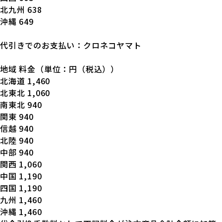
北九州 638
沖縄 649
代引きでのお支払い：クロネコヤマト
地域 料金（単位：円（税込））
北海道 1,460
北東北 1,060
南東北 940
関東 940
信越 940
北陸 940
中部 940
関西 1,060
中国 1,190
四国 1,190
九州 1,460
沖縄 1,460