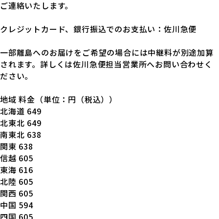
ご連絡いたします。
クレジットカード、銀行振込でのお支払い：佐川急便
一部離島へのお届けをご希望の場合には中継料が別途加算
されます。詳しくは佐川急便担当営業所へお問い合わせく
ださい。
地域 料金（単位：円（税込））
北海道 649
北東北 649
南東北 638
関東 638
信越 605
東海 616
北陸 605
関西 605
中国 594
四国 605