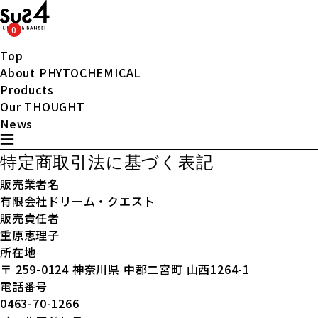
0
Top
About PHYTOCHEMICAL
Products
Our THOUGHT
News
特定商取引法に基づく表記
販売業者名
有限会社ドリーム・クエスト
販売責任者
重原恵理子
所在地
〒 259-0124 神奈川県 中郡二宮町 山西1264-1
電話番号
0463-70-1266