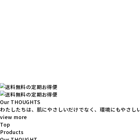
Our THOUGHTS
わたしたちは、肌にやさしいだけでなく、環境にもやさし
view more
Top
Products
Our THOUGHT