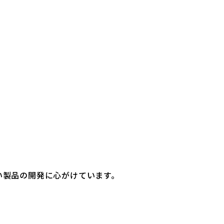
い製品の開発に心がけています。