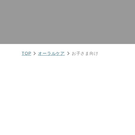
TOP
オーラルケア
お子さま向け