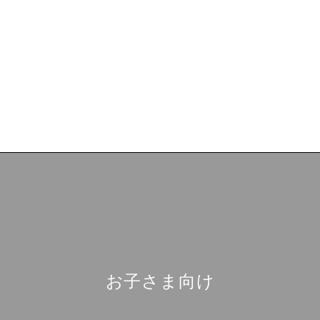
お子さま向け