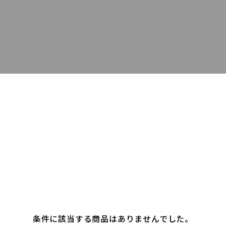
条件に該当する商品はありませんでした。