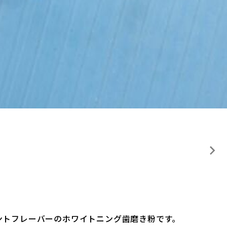
ミントフレーバーのホワイトニング歯磨き粉です。