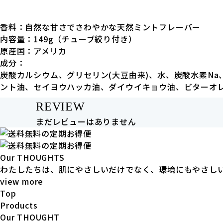
香料：自然な甘さでさわやかな天然ミントフレーバー
内容量：149g（チューブ絞り付き）
原産国：アメリカ
成分：
炭酸カルシウム、グリセリン(大豆由来)、水、炭酸水素Na
ント油、セイヨウハッカ油、ダイウイキョウ油、ビターオレ
REVIEW
まだレビューはありません
Our THOUGHTS
わたしたちは、肌にやさしいだけでなく、環境にもやさし
view more
Top
Products
Our THOUGHT