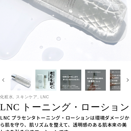
化粧水, スキンケア, LNC
LNC トーニング・ローション
LNC プラセンタトーニング・ローションは環境ダメージか
ら肌を守り、肌リズムを整えて、透明感のある肌本来の美