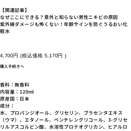
【関連記事】
なぜここにできる？意外と知らない男性ニキビの原因
紫外線ダメージも怖くない！年齢サインを防ぐうるおい化
粧水
4,700円
(税込価格
5,170円
)
購入手続きへ
香料：無香料
内容量：120ml
原産国：日本
成分：
水、プロパンジオール、グリセリン、プラセンタエキス
（ウマ）、エタノール、ペンチレングリコール、3-グリセ
リルアスコルビン酸、水溶性プロテオグリカン、ヒアルロ