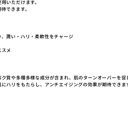
使用いただけます。
期待できます。
り、潤い・ハリ・柔軟性をチャージ
ススメ
パク質や多種多様な成分が含まれ、肌のターンオーバーを促
肌にハリをもたらし、アンチエイジングの効果が期待できま