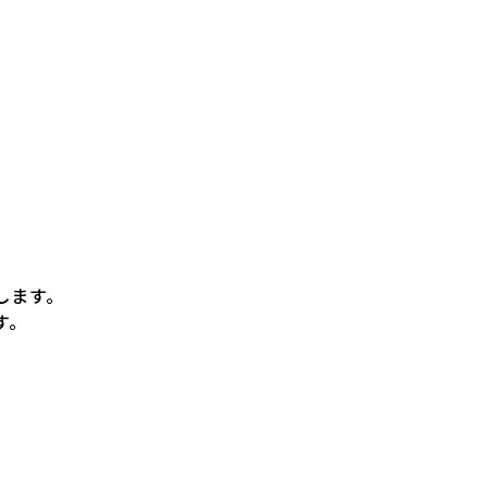
します。
す。