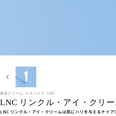
保湿クリーム, スキンケア, LNC
LNC リンクル・アイ・クリー
LNC リンクル・アイ・クリームは肌にハリを与えるナイ