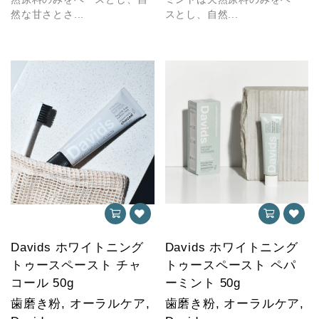
然な甘さとさ...
スとし、自然...
Davids ホワイトニング
Davids ホワイトニング
トゥースペースト チャ
トゥースペースト ペパ
コール 50g
ーミント 50g
歯磨き粉, オーラルケア,
歯磨き粉, オーラルケア,