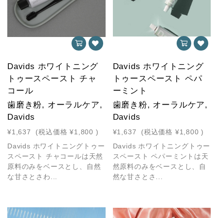
Davids ホワイトニング
Davids ホワイトニング
トゥースペースト チャ
トゥースペースト ペパ
コール
ーミント
歯磨き粉, オーラルケア,
歯磨き粉, オーラルケア,
Davids
Davids
¥1,637
(税込価格
¥1,800
)
¥1,637
(税込価格
¥1,800
)
Davids ホワイトニングトゥー
Davids ホワイトニングトゥー
スペースト チャコールは天然
スペースト ペパーミントは天
原料のみをベースとし、自然
然原料のみをベースとし、自
な甘さとさわ...
然な甘さとさ...