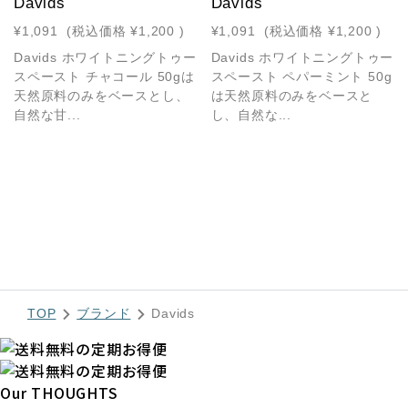
Davids
Davids
¥1,091
(税込価格
¥1,200
)
¥1,091
(税込価格
¥1,200
)
Davids ホワイトニングトゥー
Davids ホワイトニングトゥー
スペースト チャコール 50gは
スペースト ペパーミント 50g
天然原料のみをベースとし、
は天然原料のみをベースと
自然な甘...
し、自然な...
TOP
ブランド
Davids
Our THOUGHTS